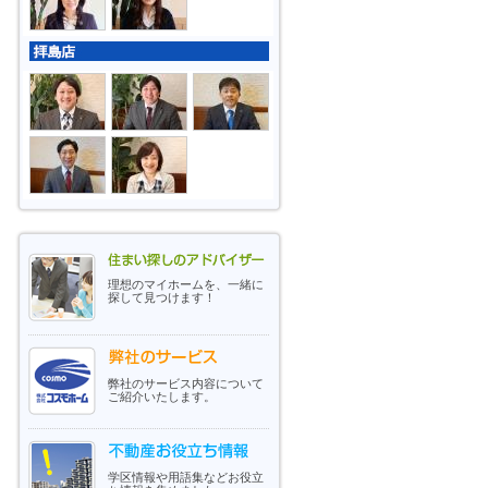
理想のマイホームを、一緒に
探して見つけます！
弊社のサービス内容について
ご紹介いたします。
学区情報や用語集などお役立