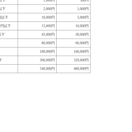
円以下
1,000円
500円
円以下
2,000円
1,000円
万円以下
10,000円
5,000円
0万円以下
15,000円
10,000円
以下
45,000円
30,000円
80,000円
60,000円
下
180,000円
160,000円
下
360,000円
320,000円
540,000円
480,000円