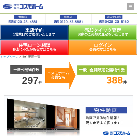
来店予約
売却クイック査定
1営業日でご返信いたします
お家のご売却の査定をいたします
住宅ローン相談
ログイン
審査に不安がある方はこちら
会員の方はこちら
トップページ
> 物件動画一覧
一般公開物件数
一般+会員限定公開物件数
コスモホーム
388
297
会員なら
件
件