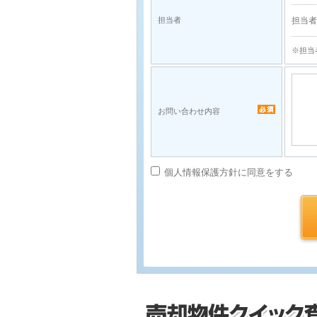
担当
担当者
※担当
お問い合わせ内容
個人情報保護方針に同意をする