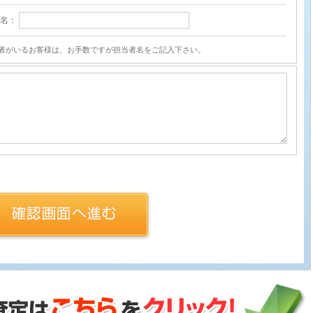
者名：
者がいるお客様は、お手数ですが担当者名をご記入下さい。