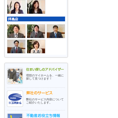
理想のマイホームを、一緒に
探して見つけます！
弊社のサービス内容について
ご紹介いたします。