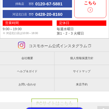
こちら
0120-67-5881
拝島店
0428-20-8160
河辺北口店
営業時間
定休日
9:00～19:00
毎週水曜日
第1・2・3 火曜日
※ 河辺北口店は10:00～18:00
コスモホーム公式インスタグラム
会社概要
個人情報保護方針
ヘルプ＆ガイド
サイトマップ
お問い合わせ
来店予約
PCサイトはこちら