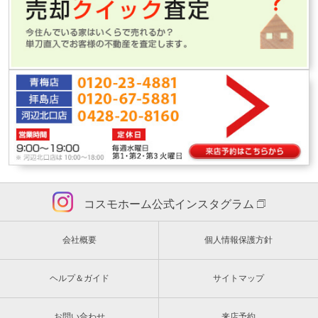
コスモホーム公式インスタグラム
会社概要
個人情報保護方針
ヘルプ＆ガイド
サイトマップ
お問い合わせ
来店予約