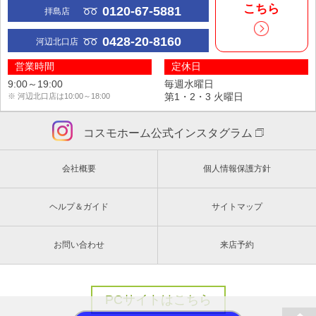
こちら
0120-67-5881
拝島店
0428-20-8160
河辺北口店
営業時間
定休日
9:00～19:00
毎週水曜日
第1・2・3 火曜日
※ 河辺北口店は10:00～18:00
コスモホーム公式インスタグラム
会社概要
個人情報保護方針
ヘルプ＆ガイド
サイトマップ
お問い合わせ
来店予約
PCサイトはこちら