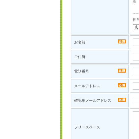
※
担
お名前
ご住所
電話番号
メールアドレス
確認用メールアドレス
フリースペース