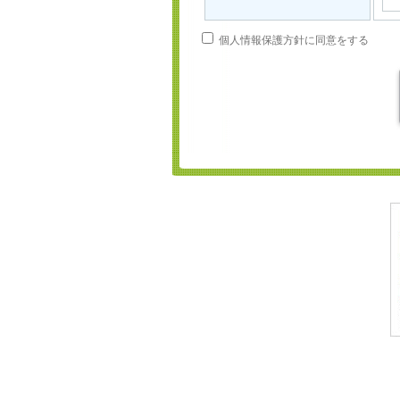
個人情報保護方針に同意をする