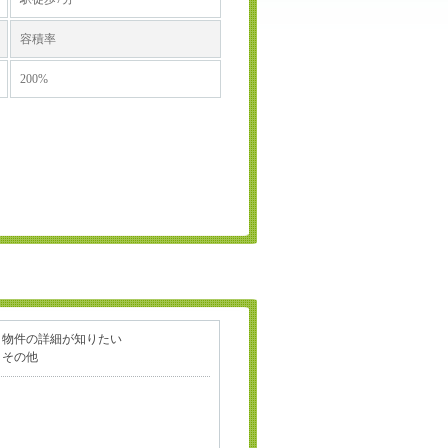
容積率
200%
物件の詳細が知りたい
その他