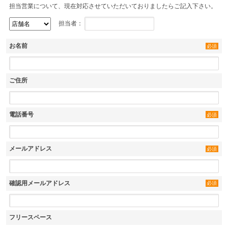
担当営業について、現在対応させていただいておりましたらご記入下さい。
担当者：
お名前
必須
ご住所
電話番号
必須
メールアドレス
必須
確認用メールアドレス
必須
フリースペース