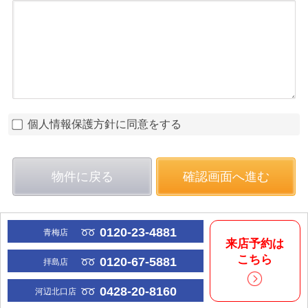
個人情報保護方針に同意をする
物件に戻る
確認画面へ進む
0120-23-4881
青梅店
来店予約は
こちら
0120-67-5881
拝島店
0428-20-8160
河辺北口店