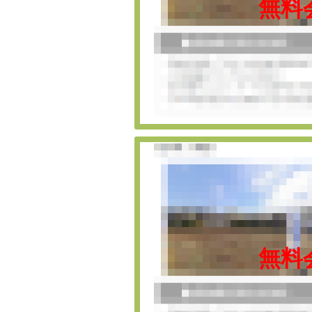
無料
無料