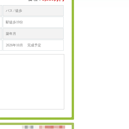
バス / 徒歩
駅徒歩19分
築年月
2026年10月 完成予定