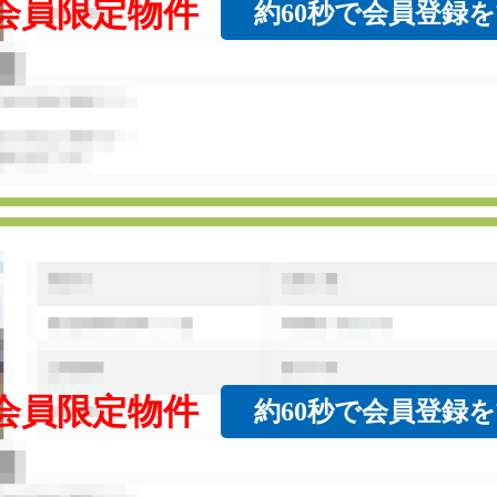
会員限定物件
約60秒で会員登録
会員限定物件
約60秒で会員登録