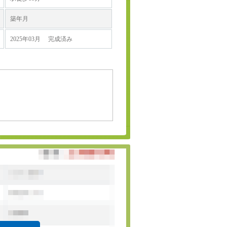
築年月
2025年03月 完成済み