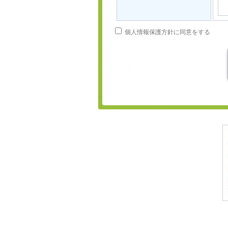
個人情報保護方針に同意をする