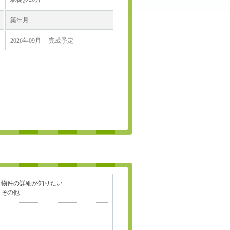
築年月
2026年09月 完成予定
物件の詳細が知りたい
その他