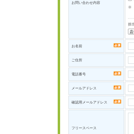
お問い合わせ内容
※
担
お名前
ご住所
電話番号
メールアドレス
確認用メールアドレス
フリースペース