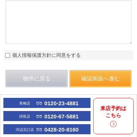
個人情報保護方針に同意をする
物件に戻る
確認画面へ進む
0120-23-4881
青梅店
来店予約は
こちら
0120-67-5881
拝島店
0428-20-8160
河辺北口店