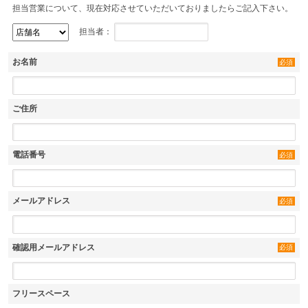
担当営業について、現在対応させていただいておりましたらご記入下さい。
担当者：
お名前
必須
ご住所
電話番号
必須
メールアドレス
必須
確認用メールアドレス
必須
フリースペース