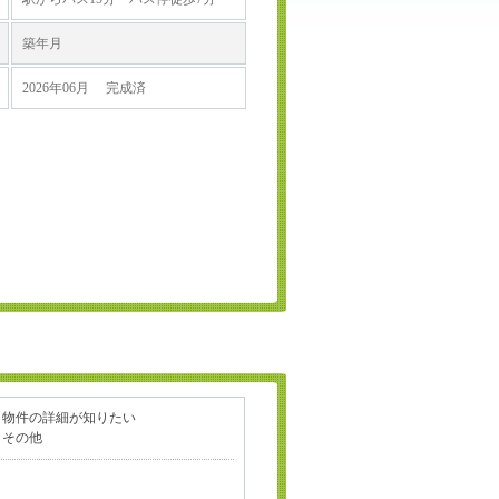
築年月
2026年06月 完成済
物件の詳細が知りたい
その他