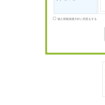
個人情報保護方針に同意をする