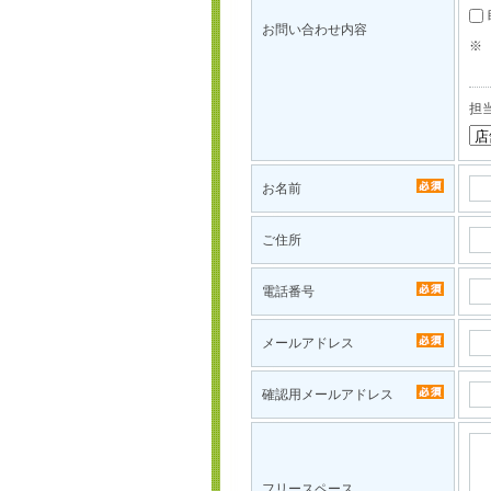
お問い合わせ内容
※
担
お名前
ご住所
電話番号
メールアドレス
確認用メールアドレス
フリースペース