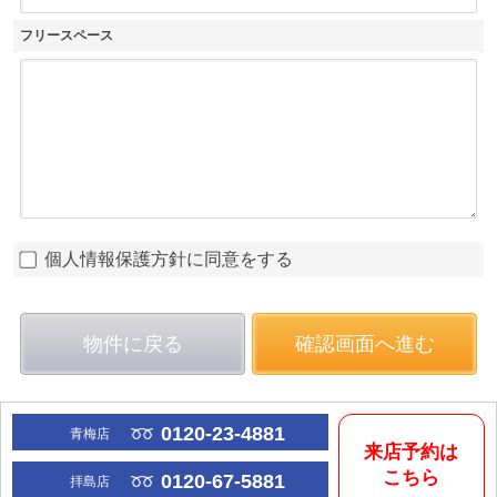
フリースペース
個人情報保護方針に同意をする
物件に戻る
確認画面へ進む
0120-23-4881
青梅店
来店予約は
こちら
0120-67-5881
拝島店