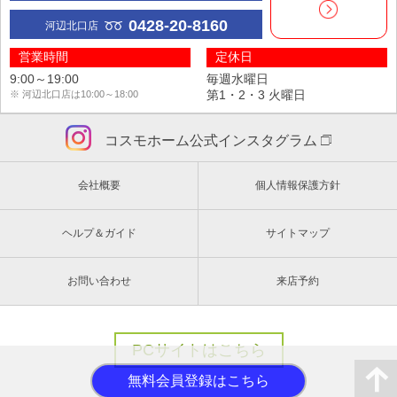
0428-20-8160
河辺北口店
営業時間
定休日
9:00～19:00
毎週水曜日
第1・2・3 火曜日
※ 河辺北口店は10:00～18:00
コスモホーム公式インスタグラム
会社概要
個人情報保護方針
ヘルプ＆ガイド
サイトマップ
お問い合わせ
来店予約
PCサイトはこちら