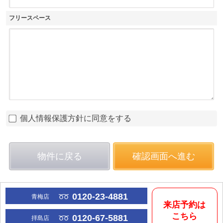
フリースペース
個人情報保護方針に同意をする
物件に戻る
確認画面へ進む
0120-23-4881
青梅店
来店予約は
こちら
0120-67-5881
拝島店