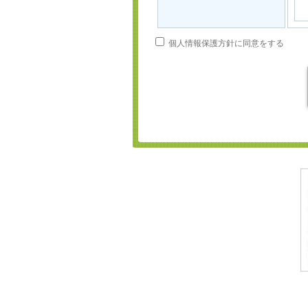
個人情報保護方針に同意をする