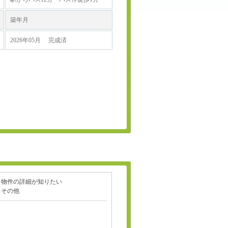
築年月
2026年05月 完成済
物件の詳細が知りたい
その他