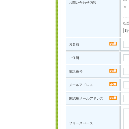
お問い合わせ内容
※
担
お名前
ご住所
電話番号
メールアドレス
確認用メールアドレス
フリースペース