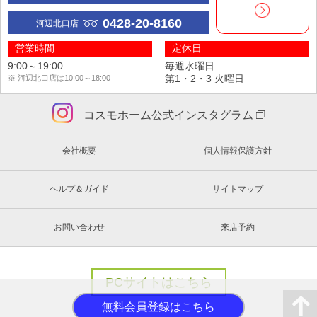
0428-20-8160
河辺北口店
営業時間
定休日
9:00～19:00
毎週水曜日
第1・2・3 火曜日
※ 河辺北口店は10:00～18:00
コスモホーム公式インスタグラム
会社概要
個人情報保護方針
ヘルプ＆ガイド
サイトマップ
お問い合わせ
来店予約
PCサイトはこちら