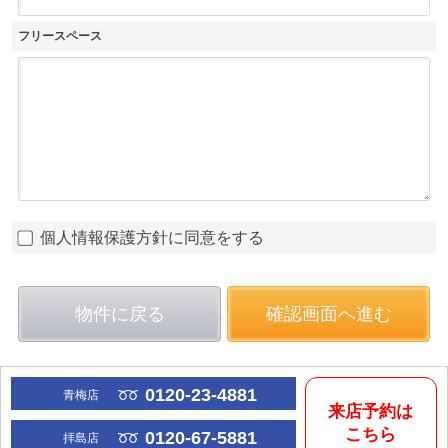
フリースペース
個人情報保護方針に同意をする
物件に戻る
確認画面へ進む
0120-23-4881
青梅店
来店予約は
こちら
0120-67-5881
拝島店