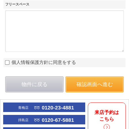
フリースペース
個人情報保護方針に同意をする
物件に戻る
確認画面へ進む
0120-23-4881
青梅店
来店予約は
こちら
0120-67-5881
拝島店