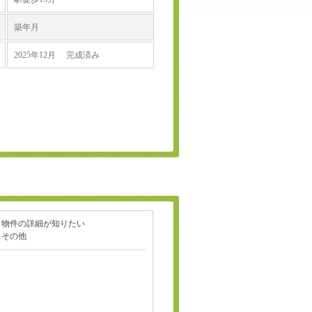
築年月
2025年12月 完成済み
物件の詳細が知りたい
その他