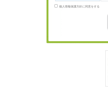
個人情報保護方針に同意をする