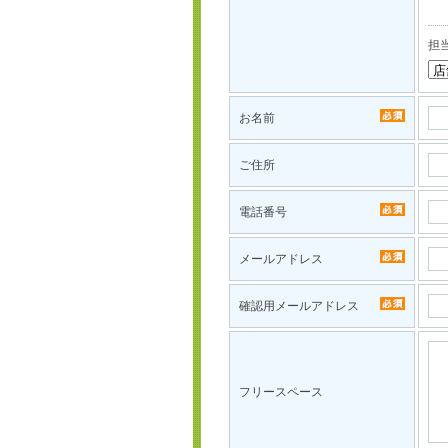
担
お名前
ご住所
電話番号
メールアドレス
確認用メールアドレス
フリースペース