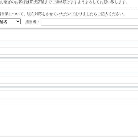
お急ぎのお客様は直接店舗までご連絡頂けますようよろしくお願い致します。
当営業について、現在対応をさせていただいておりましたらご記入ください。
担当者：