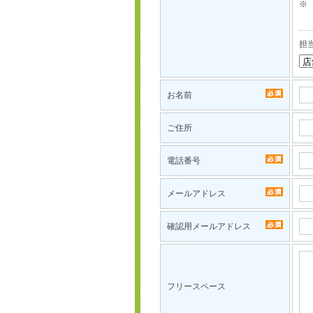
※
担
お名前
ご住所
電話番号
メールアドレス
確認用メールアドレス
フリースペース