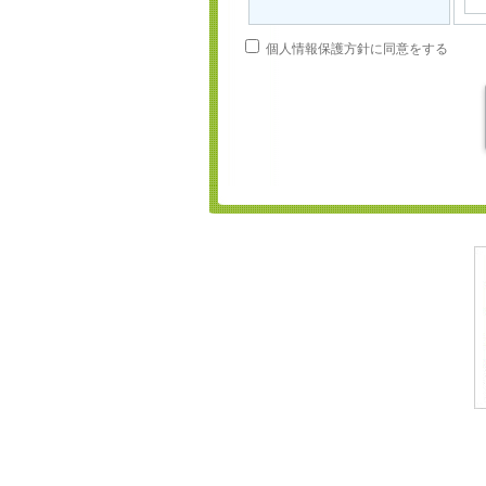
個人情報保護方針に同意をする