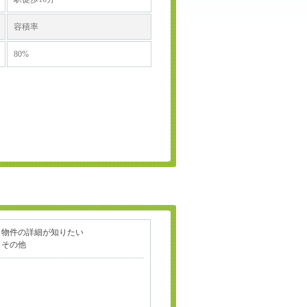
容積率
80%
物件の詳細が知りたい
その他