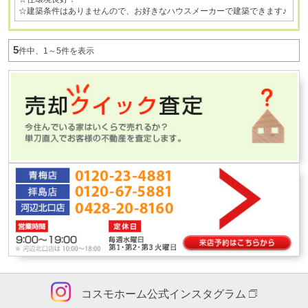
☆建築条件はありませんので、お好きなハウスメーカーで建築できます♪
5
件中、1～5件を表示
コスモホーム公式インスタグラム