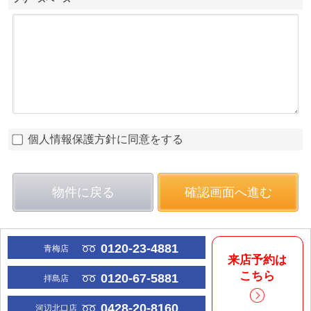
個人情報保護方針に同意をする
物件に戻る
確認画面へ進む
0120-23-4881
青梅店
来店予約は
こちら
0120-67-5881
拝島店
0428-20-8160
河辺北口店