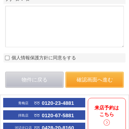
個人情報保護方針に同意をする
物件に戻る
確認画面へ進む
0120-23-4881
青梅店
来店予約は
こちら
0120-67-5881
拝島店
0428-20-8160
河辺北口店