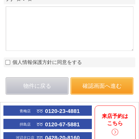
個人情報保護方針に同意をする
物件に戻る
確認画面へ進む
0120-23-4881
青梅店
来店予約は
こちら
0120-67-5881
拝島店
0428-20-8160
河辺北口店