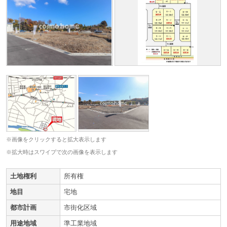
※画像をクリックすると拡大表示します
※拡大時はスワイプで次の画像を表示します
土地権利
所有権
地目
宅地
都市計画
市街化区域
用途地域
準工業地域