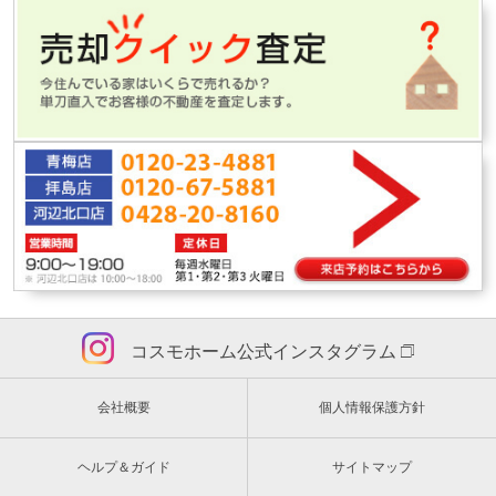
コスモホーム公式インスタグラム
会社概要
個人情報保護方針
ヘルプ＆ガイド
サイトマップ