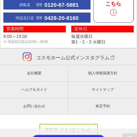
こちら
0120-67-5881
拝島店
0428-20-8160
河辺北口店
営業時間
定休日
9:00～19:00
毎週水曜日
第1・2・3 火曜日
※ 河辺北口店は10:00～18:00
コスモホーム公式インスタグラム
会社概要
個人情報保護方針
ヘルプ＆ガイド
サイトマップ
お問い合わせ
来店予約
PCサイトはこちら